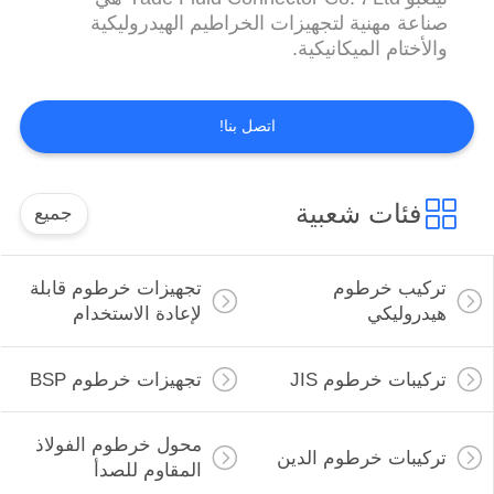
صناعة مهنية لتجهيزات الخراطيم الهيدروليكية
والأختام الميكانيكية.
اتصل بنا!
فئات شعبية
جميع
تركيب خرطوم
تجهيزات خرطوم قابلة
هيدروليكي
لإعادة الاستخدام
تركيبات خرطوم JIS
تجهيزات خرطوم BSP
محول خرطوم الفولاذ
تركيبات خرطوم الدين
المقاوم للصدأ